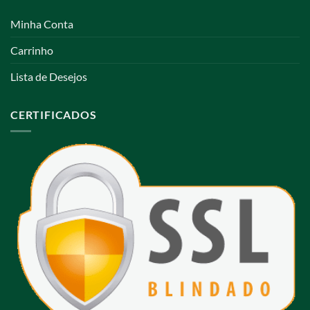
Minha Conta
Carrinho
Lista de Desejos
CERTIFICADOS