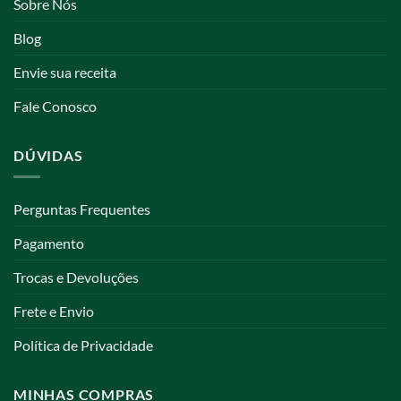
Sobre Nós
Blog
Envie sua receita
Fale Conosco
DÚVIDAS
Perguntas Frequentes
Pagamento
Trocas e Devoluções
Frete e Envio
Política de Privacidade
MINHAS COMPRAS