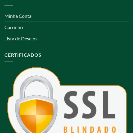
Minha Conta
Carrinho
Lista de Desejos
CERTIFICADOS