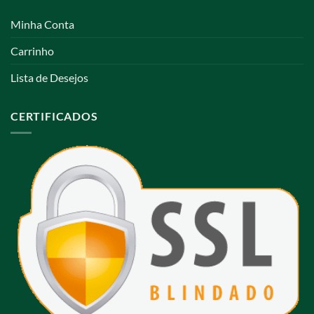
Minha Conta
Carrinho
Lista de Desejos
CERTIFICADOS