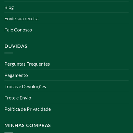
Blog
Envie sua receita
Fale Conosco
DÚVIDAS
Perguntas Frequentes
Pagamento
Trocas e Devoluções
Frete e Envio
Política de Privacidade
MINHAS COMPRAS