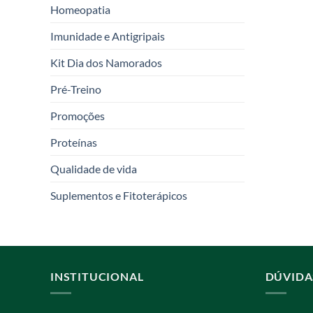
Homeopatia
Imunidade e Antigripais
Kit Dia dos Namorados
Pré-Treino
Promoções
Proteínas
Qualidade de vida
Suplementos e Fitoterápicos
INSTITUCIONAL
DÚVIDA