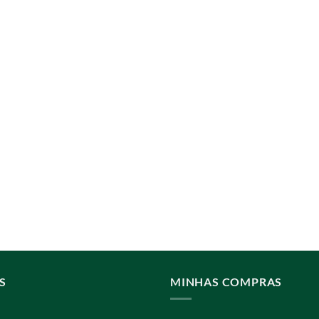
S
MINHAS COMPRAS