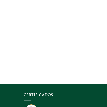
CERTIFICADOS