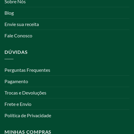
Sobre Nós
Blog
Envie sua receita
Fale Conosco
DÚVIDAS
Perguntas Frequentes
Pagamento
Trocas e Devoluções
Frete e Envio
Política de Privacidade
MINHAS COMPRAS