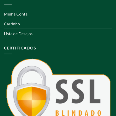
Minha Conta
Carrinho
Lista de Desejos
CERTIFICADOS