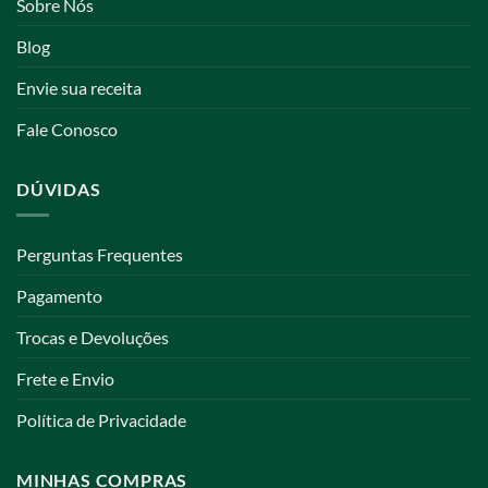
Sobre Nós
Blog
Envie sua receita
Fale Conosco
DÚVIDAS
Perguntas Frequentes
Pagamento
Trocas e Devoluções
Frete e Envio
Política de Privacidade
MINHAS COMPRAS