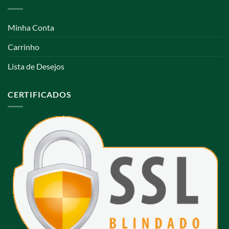
Minha Conta
Carrinho
Lista de Desejos
CERTIFICADOS