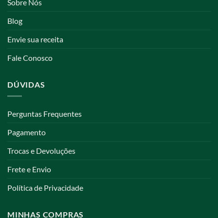
Sobre Nós
Blog
Envie sua receita
Fale Conosco
DÚVIDAS
Perguntas Frequentes
Pagamento
Trocas e Devoluções
Frete e Envio
Política de Privacidade
MINHAS COMPRAS