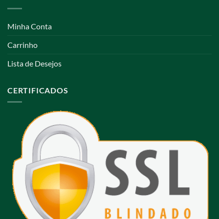
Minha Conta
Carrinho
Lista de Desejos
CERTIFICADOS