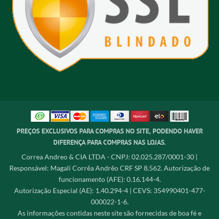
PREÇOS EXCLUSIVOS PARA COMPRAS NO SITE, PODENDO HAVER
DIFERENÇA PARA COMPRAS NAS LOJAS.
Correa Andreo & CIA LTDA - CNPJ: 02.025.287/0001-30 |
Responsável: Magali Corrêa Andrêo CRF SP 8.562. Autorização de
funcionamento (AFE): 0.16.144-4.
Autorização Especial (AE): 1.40.294-4 | CEVS: 354990401-477-
000022-1-6.
As informações contidas neste site são fornecidas de boa fé e