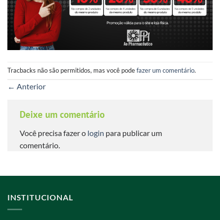
Tracbacks não são permitidos, mas você pode
fazer um comentário
.
←
Anterior
Deixe um comentário
Você precisa fazer o
login
para publicar um
comentário.
INSTITUCIONAL