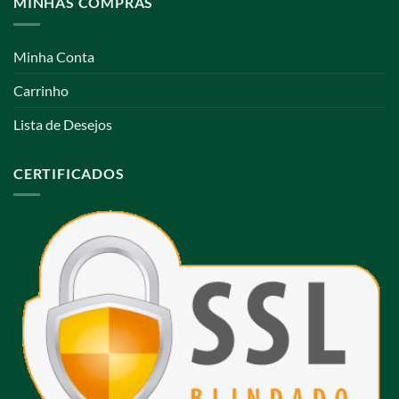
MINHAS COMPRAS
Minha Conta
Carrinho
Lista de Desejos
CERTIFICADOS