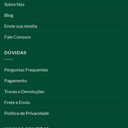
Sobre Nós
Blog
Envie sua receita
Fale Conosco
DÚVIDAS
Perguntas Frequentes
Pagamento
Trocas e Devoluções
Frete e Envio
Política de Privacidade