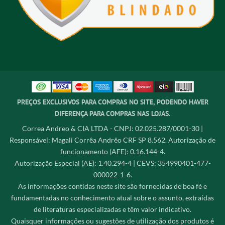
PREÇOS EXCLUSIVOS PARA COMPRAS NO SITE, PODENDO HAVER
DIFERENÇA PARA COMPRAS NAS LOJAS.
Correa Andreo & CIA LTDA - CNPJ: 02.025.287/0001-30 |
Responsável: Magali Corrêa Andrêo CRF SP 8.562. Autorização de
funcionamento (AFE): 0.16.144-4.
Autorização Especial (AE): 1.40.294-4 | CEVS: 354990401-477-
000022-1-6.
As informações contidas neste site são fornecidas de boa fé e
fundamentadas no conhecimento atual sobre o assunto, extraídas
de literaturas especializadas e têm valor indicativo.
Quaisquer informações ou sugestões de utilização dos produtos é