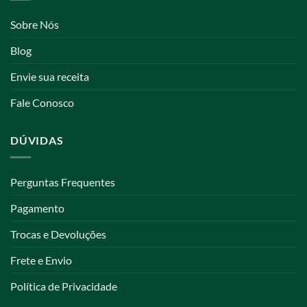
Sobre Nós
Blog
Envie sua receita
Fale Conosco
DÚVIDAS
Perguntas Frequentes
Pagamento
Trocas e Devoluções
Frete e Envio
Política de Privacidade