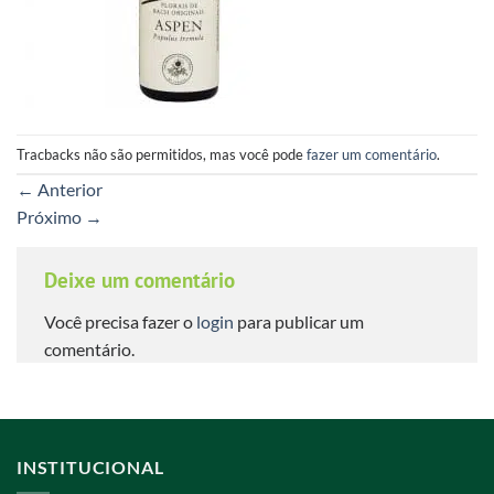
Tracbacks não são permitidos, mas você pode
fazer um comentário
.
←
Anterior
Próximo
→
Deixe um comentário
Você precisa fazer o
login
para publicar um
comentário.
INSTITUCIONAL