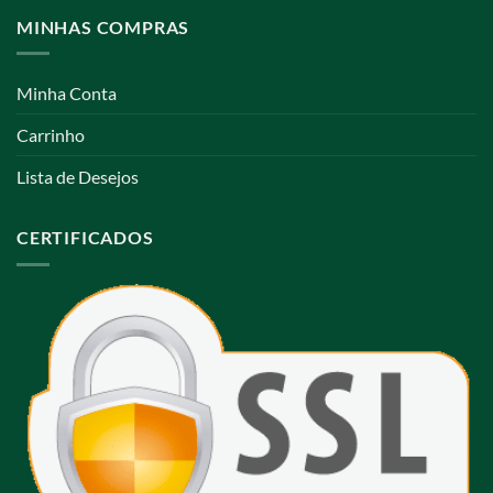
MINHAS COMPRAS
Minha Conta
Carrinho
Lista de Desejos
CERTIFICADOS