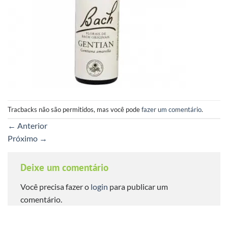
Tracbacks não são permitidos, mas você pode
fazer um comentário
.
←
Anterior
Próximo
→
Deixe um comentário
Você precisa fazer o
login
para publicar um
comentário.