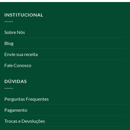
INSTITUCIONAL
Sobre Nós
Blog
Envie sua receita
Fale Conosco
DÚVIDAS
Perguntas Frequentes
Pagamento
Trocas e Devoluções