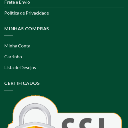
Frete e Envio
Política de Privacidade
MINHAS COMPRAS
Minha Conta
Carrinho
Lista de Desejos
CERTIFICADOS