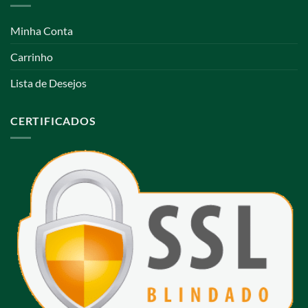
Minha Conta
Carrinho
Lista de Desejos
CERTIFICADOS