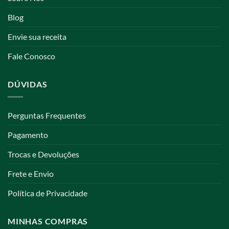
Blog
Envie sua receita
Fale Conosco
DÚVIDAS
Perguntas Frequentes
Pagamento
Trocas e Devoluções
Frete e Envio
Política de Privacidade
MINHAS COMPRAS