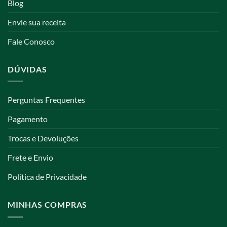
Blog
Envie sua receita
Fale Conosco
DÚVIDAS
Perguntas Frequentes
Pagamento
Trocas e Devoluções
Frete e Envio
Política de Privacidade
MINHAS COMPRAS