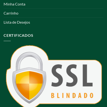
Minha Conta
Carrinho
Lista de Desejos
CERTIFICADOS