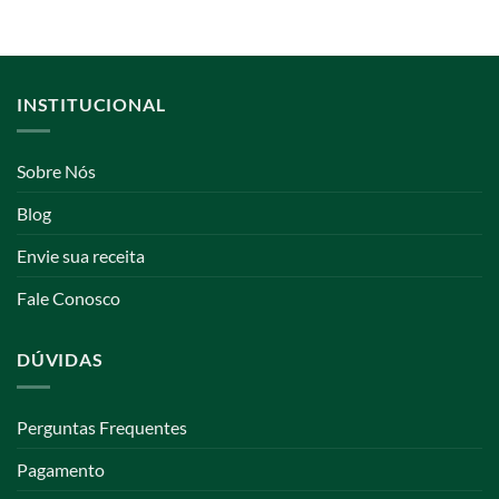
INSTITUCIONAL
Sobre Nós
Blog
Envie sua receita
Fale Conosco
DÚVIDAS
Perguntas Frequentes
Pagamento