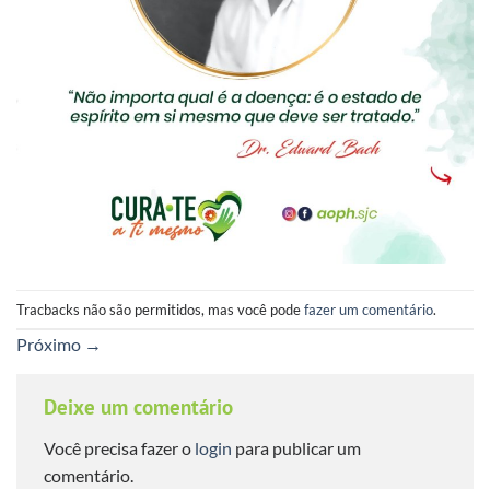
Tracbacks não são permitidos, mas você pode
fazer um comentário
.
Próximo
→
Deixe um comentário
Você precisa fazer o
login
para publicar um
comentário.