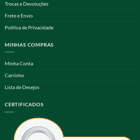
Trocas e Devoluções
Frete e Envio
Política de Privacidade
MINHAS COMPRAS
Minha Conta
Carrinho
Lista de Desejos
CERTIFICADOS