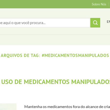
Sobre Nós
E
ARQUIVOS DE TAG:
#MEDICAMENTOSMANIPULADOS
 USO DE MEDICAMENTOS MANIPULADO
Mantenha os medicamentos fora do alcance de cria