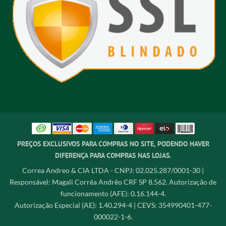
PREÇOS EXCLUSIVOS PARA COMPRAS NO SITE, PODENDO HAVER
DIFERENÇA PARA COMPRAS NAS LOJAS.
Correa Andreo & CIA LTDA - CNPJ: 02.025.287/0001-30 |
Responsável: Magali Corrêa Andrêo CRF SP 8.562. Autorização de
funcionamento (AFE): 0.16.144-4.
Autorização Especial (AE): 1.40.294-4 | CEVS: 354990401-477-
000022-1-6.