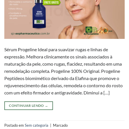
Sérum Progeline Ideal para suavizar rugas e linhas de
expressão. Melhora clinicamente os sinais associados à
maturação da pele, como rugas, flacidez, resultando em uma
remodelação completa. Progeline 100% Original. Progeline
Peptídeos biomimético derivado da Elafina que promove o
rejuvenescimento das células, remodela o contorno do rosto
com um efeito firmador e antigravidade. Diminui a […]
CONTINUAR LENDO
→
Postado em
Sem categoria
|
Marcado