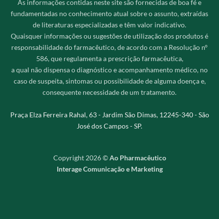
As informações contidas neste site são fornecidas de boa fé e
fundamentadas no conhecimento atual sobre o assunto, extraídas
de literaturas especializadas e têm valor indicativo.
Quaisquer informações ou sugestões de utilização dos produtos é
responsabilidade do farmacêutico, de acordo com a Resolução n°
586, que regulamenta a prescrição farmacêutica,
a qual não dispensa o diagnóstico e acompanhamento médico, no
caso de suspeita, sintomas ou possibilidade de alguma doença e,
consequente necessidade de um tratamento.
Praça Elza Ferreira Rahal, 63 - Jardim São Dimas, 12245-340 - São
José dos Campos - SP.
Copyright 2026 ©
Ao Pharmacêutico
Interage Comunicação e Marketing