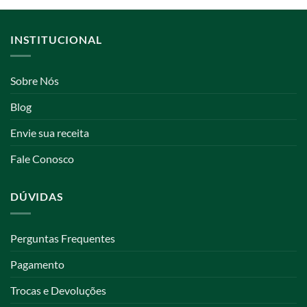
INSTITUCIONAL
Sobre Nós
Blog
Envie sua receita
Fale Conosco
DÚVIDAS
Perguntas Frequentes
Pagamento
Trocas e Devoluções