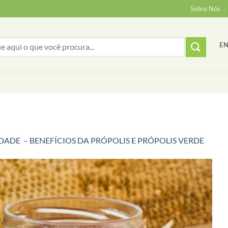
Sobre Nós
EN
DADE – BENEFÍCIOS DA PRÓPOLIS E PRÓPOLIS VERDE