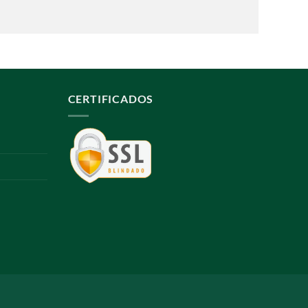
CERTIFICADOS