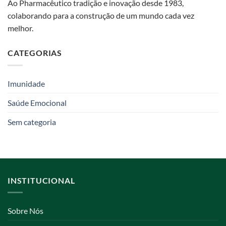
Ao Pharmacêutico tradição e inovação desde 1983,
colaborando para a construção de um mundo cada vez
melhor.
CATEGORIAS
Imunidade
Saúde Emocional
Sem categoria
INSTITUCIONAL
Sobre Nós