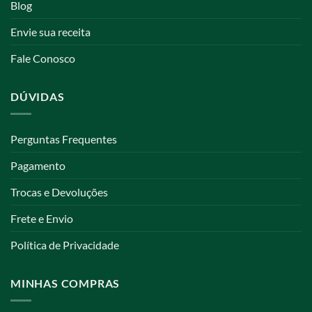
Blog
Envie sua receita
Fale Conosco
DÚVIDAS
Perguntas Frequentes
Pagamento
Trocas e Devoluções
Frete e Envio
Política de Privacidade
MINHAS COMPRAS