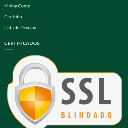
Minha Conta
Carrinho
Lista de Desejos
CERTIFICADOS