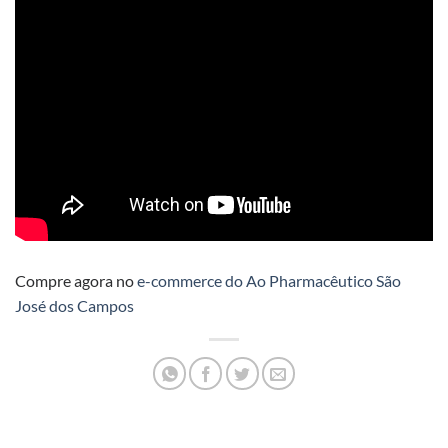
Compre agora no
e-commerce do Ao Pharmacêutico São
José dos Campos