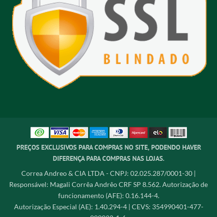
PREÇOS EXCLUSIVOS PARA COMPRAS NO SITE, PODENDO HAVER
DIFERENÇA PARA COMPRAS NAS LOJAS.
Correa Andreo & CIA LTDA - CNPJ: 02.025.287/0001-30 |
Responsável: Magali Corrêa Andrêo CRF SP 8.562. Autorização de
funcionamento (AFE): 0.16.144-4.
Autorização Especial (AE): 1.40.294-4 | CEVS: 354990401-477-