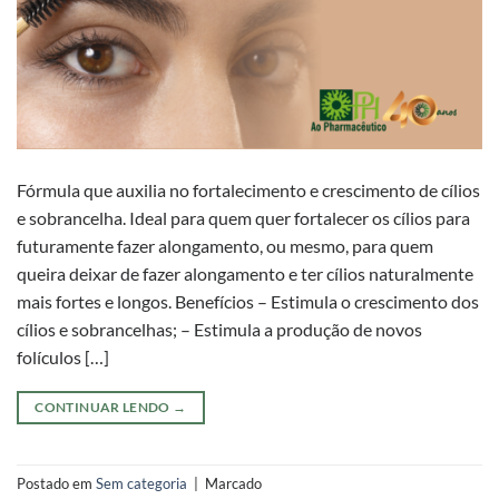
Fórmula que auxilia no fortalecimento e crescimento de cílios
e sobrancelha. Ideal para quem quer fortalecer os cílios para
futuramente fazer alongamento, ou mesmo, para quem
queira deixar de fazer alongamento e ter cílios naturalmente
mais fortes e longos. Benefícios – Estimula o crescimento dos
cílios e sobrancelhas; – Estimula a produção de novos
folículos […]
CONTINUAR LENDO
→
Postado em
Sem categoria
|
Marcado