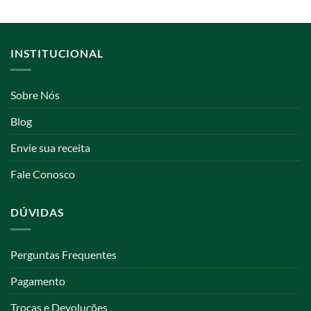
INSTITUCIONAL
Sobre Nós
Blog
Envie sua receita
Fale Conosco
DÚVIDAS
Perguntas Frequentes
Pagamento
Trocas e Devoluções