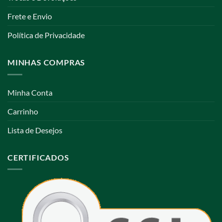
Frete e Envio
Política de Privacidade
MINHAS COMPRAS
Minha Conta
Carrinho
Lista de Desejos
CERTIFICADOS