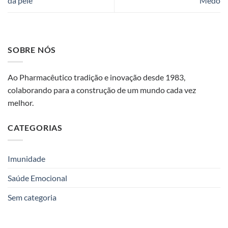
da pele
Medo
SOBRE NÓS
Ao Pharmacêutico tradição e inovação desde 1983,
colaborando para a construção de um mundo cada vez
melhor.
CATEGORIAS
Imunidade
Saúde Emocional
Sem categoria