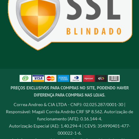
PREÇOS EXCLUSIVOS PARA COMPRAS NO SITE, PODENDO HAVER
DIFERENÇA PARA COMPRAS NAS LOJAS.
Correa Andreo & CIA LTDA - CNPJ: 02.025.287/0001-30 |
Responsável: Magali Corrêa Andrêo CRF SP 8.562. Autorização de
funcionamento (AFE): 0.16.144-4.
Autorização Especial (AE): 1.40.294-4 | CEVS: 354990401-477-
000022-1-6.