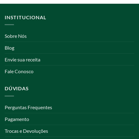
INSTITUCIONAL
Sobre Nós
Blog
Envie sua receita
Fale Conosco
DÚVIDAS
Perguntas Frequentes
Pagamento
Trocas e Devoluções