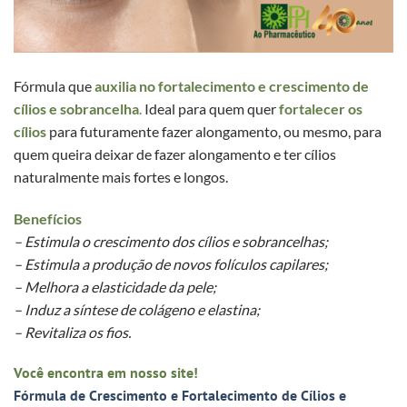
Fórmula que
auxilia no fortalecimento e crescimento de
cílios e sobrancelha
.
Ideal para quem quer
fortalecer os
cílios
para futuramente fazer alongamento, ou mesmo, para
quem queira deixar de fazer alongamento e ter cílios
naturalmente mais fortes e longos.
Benefícios
– Estimula o crescimento dos cílios e sobrancelhas;
– Estimula a produção de novos folículos capilares;
– Melhora a elasticidade da pele;
– Induz a síntese de colágeno e elastina;
– Revitaliza os fios.
Você encontra em nosso site!
Fórmula de Crescimento e Fortalecimento de Cílios e