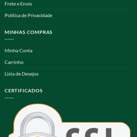
Frete e Envio
Política de Privacidade
MINHAS COMPRAS
Minha Conta
Carrinho
Lista de Desejos
CERTIFICADOS