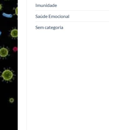
Imunidade
Saúde Emocional
Sem categoria